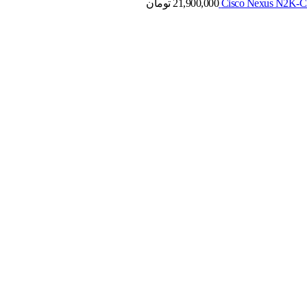
21,900,000
تومان