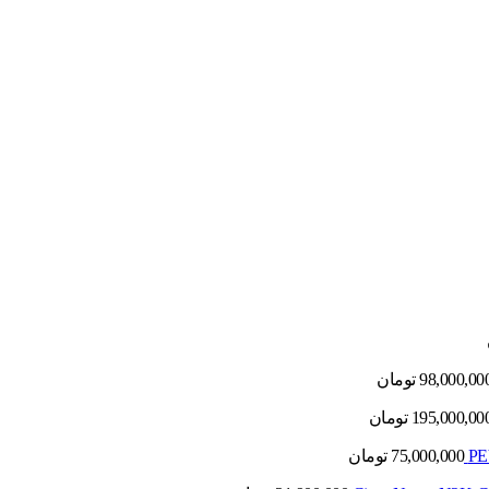
98,000,00
تومان
195,000,00
تومان
75,000,000
تومان