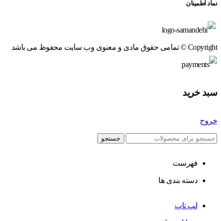
نماد اطمینان
Copyright © تمامی حقوق مادی و معنوی وب سایت محفوظ می باشد
سبد خرید
خروج
جستجو
فهرست
دسته بندی ها
لپ تاپ