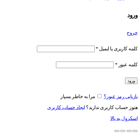
ورود
خروج
کلمه کاربری یا ایمیل
*
کلمه عبور
*
ورود
بازیابی رمز عبور؟
مرا به خاطر بسپار
هنوز حساب کاربری ندارید؟
ایجاد حساب کاربری
اسکرول به بالا