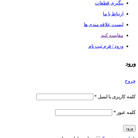
پیگیری قطعات
ارتباط با ما
لیست علاقه مندی ها
مقایسه کنید
ورود / فرم ثبت نام
ورود
خروج
کلمه کاربری یا ایمیل
*
کلمه عبور
*
ورود