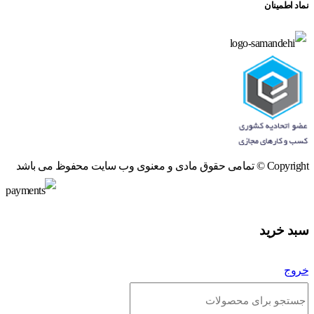
نماد اطمینان
Copyright © تمامی حقوق مادی و معنوی وب سایت محفوظ می باشد
سبد خرید
خروج