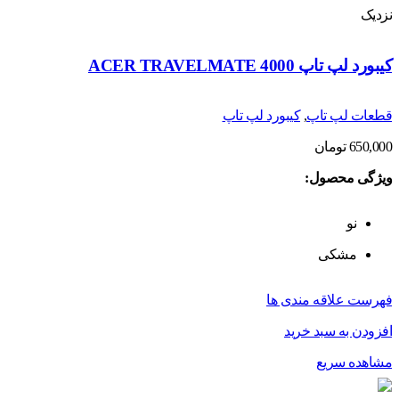
نزدیک
کیبورد لپ تاپ ACER TRAVELMATE 4000
قطعات لپ تاپ
,
کیبورد لپ تاپ
650,000
تومان
ویژگی محصول:
نو
مشکی
فهرست علاقه مندی ها
افزودن به سبد خرید
مشاهده سریع