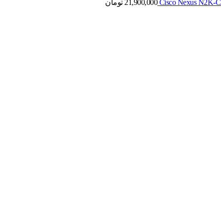
21,900,000
تومان