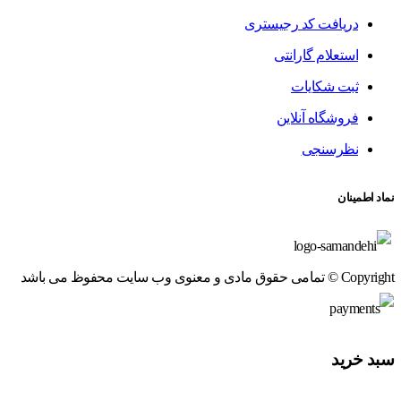
دریافت کد رجیستری
استعلام گارانتی
ثبت شکایات
فروشگاه آنلاین
نظرسنجی
نماد اطمینان
Copyright © تمامی حقوق مادی و معنوی وب سایت محفوظ می باشد
سبد خرید