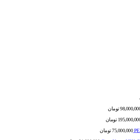
98,000,00
تومان
195,000,00
تومان
75,000,000
تومان