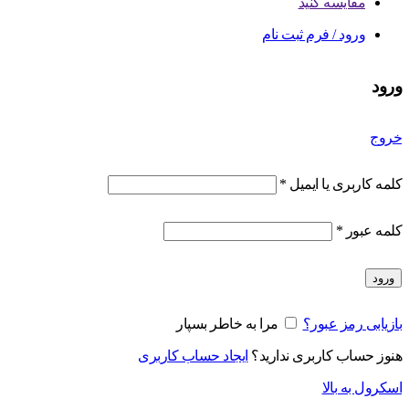
مقایسه کنید
ورود / فرم ثبت نام
ورود
خروج
کلمه کاربری یا ایمیل
*
کلمه عبور
*
ورود
بازیابی رمز عبور؟
مرا به خاطر بسپار
هنوز حساب کاربری ندارید؟
ایجاد حساب کاربری
اسکرول به بالا