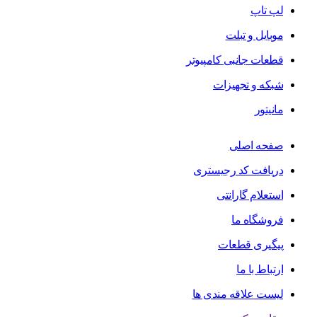
لپ تاپ
موبایل و تبلت
قطعات جانبی کامپیوتر
شبکه و تجهیزات
مانیتور
صفحه اصلی
دریافت کد رجیستری
استعلام گارانتی
فروشگاه ما
پیگیری قطعات
ارتباط با ما
لیست علاقه مندی ها