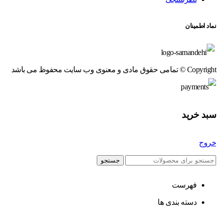
نماد اطمینان
Copyright © تمامی حقوق مادی و معنوی وب سایت محفوظ می باشد
سبد خرید
خروج
جستجو
فهرست
دسته بندی ها