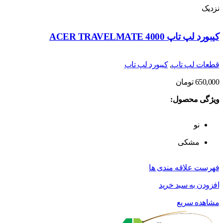
نزدیک
کیبورد لپ تاپ ACER TRAVELMATE 4000
قطعات لپ تاپ
,
کیبورد لپ تاپ
650,000
تومان
ویژگی محصول:
نو
مشکی
فهرست علاقه مندی ها
افزودن به سبد خرید
مشاهده سریع