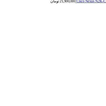
21,900,000
تومان