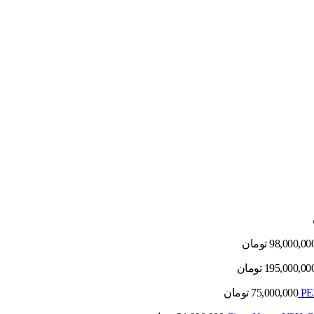
98,000,00
تومان
195,000,00
تومان
75,000,000
تومان