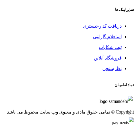
سایر لینک ها
دریافت کد رجیستری
استعلام گارانتی
ثبت شکایات
فروشگاه آنلاین
نظرسنجی
نماد اطمینان
Copyright © تمامی حقوق مادی و معنوی وب سایت محفوظ می باشد