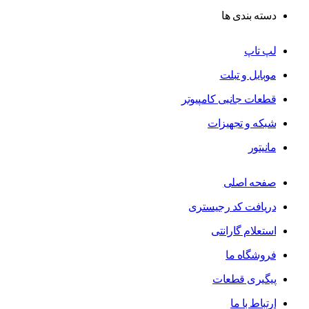
دسته بندی ها
لپ تاپ
موبایل و تبلت
قطعات جانبی کامپیوتر
شبکه و تجهیزات
مانیتور
صفحه اصلی
دریافت کد رجیستری
استعلام گارانتی
فروشگاه ما
پیگیری قطعات
ارتباط با ما