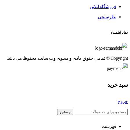
فروشگاه آنلاین
نظرسنجی
نماد اطمینان
Copyright © تمامی حقوق مادی و معنوی وب سایت محفوظ می باشد
سبد خرید
خروج
جستجو
فهرست