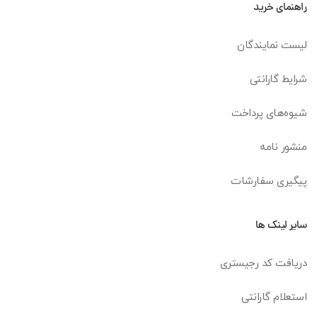
راهنمای خرید
لیست نمایندگان
شرایط گارانتی
شیوه‌های پرداخت
منشور نامه
پیگیری سفارشات
سایر لینک ها
دریافت کد رجیستری
استعلام گارانتی