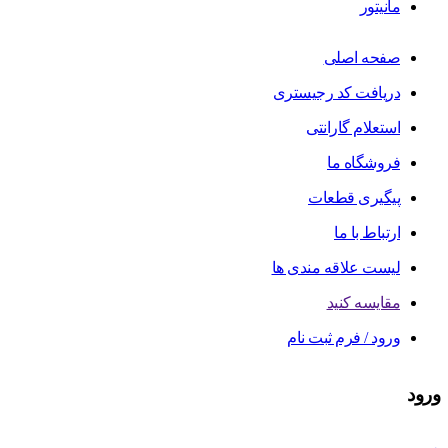
مانیتور
صفحه اصلی
دریافت کد رجیستری
استعلام گارانتی
فروشگاه ما
پیگیری قطعات
ارتباط با ما
لیست علاقه مندی ها
مقایسه کنید
ورود / فرم ثبت نام
ورود