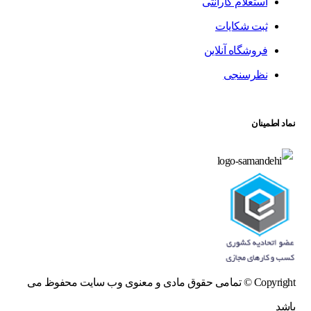
استعلام گارانتی
ثبت شکایات
فروشگاه آنلاین
نظرسنجی
نماد اطمینان
Copyright © تمامی حقوق مادی و معنوی وب سایت محفوظ می
باشد