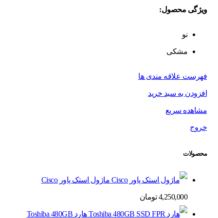
ویژگی محصول:
نو
مشکی
فهرست علاقه مندی ها
افزودن به سبد خرید
مشاهده سریع
خروج
محصولات
ماژول استک پاور Cisco
4,250,000
تومان
هارد Toshiba 480GB