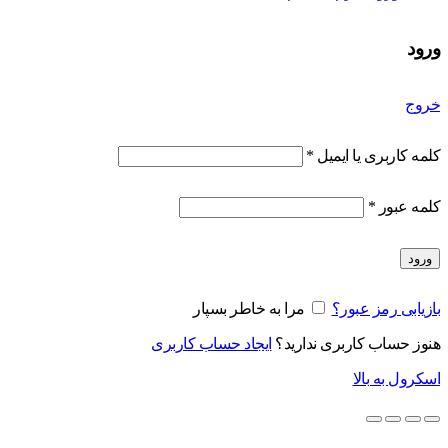
ورود
خروج
کلمه کاربری یا ایمیل
*
کلمه عبور
*
ورود
بازیابی رمز عبور؟
مرا به خاطر بسپار
هنوز حساب کاربری ندارید؟
ایجاد حساب کاربری
اسکرول به بالا