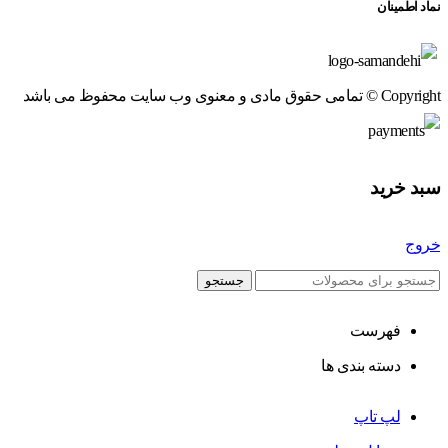
نماد اطمینان
Copyright © تمامی حقوق مادی و معنوی وب سایت محفوظ می باشد
سبد خرید
خروج
جستجو
فهرست
دسته بندی ها
لپ تاپ