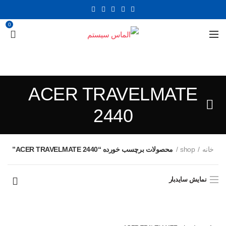
0
ACER TRAVELMATE
2440
خانه
shop
محصولات برچسب خورده “ACER TRAVELMATE 2440”
نمایش سایدبار