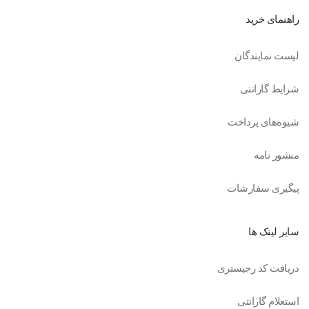
راهنمای خرید
لیست نمایندگان
شرایط گارانتی
شیوه‌های پرداخت
منشور نامه
پیگیری سفارشات
سایر لینک ها
دریافت کد رجیستری
استعلام گارانتی