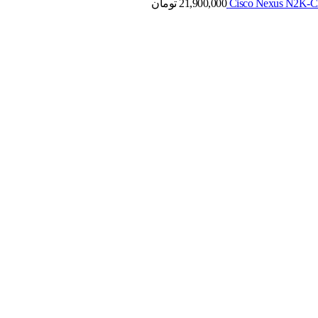
21,900,000
تومان