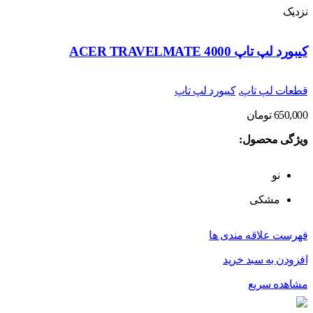
نزدیک
کیبورد لپ تاپ ACER TRAVELMATE 4000
قطعات لپ تاپ
,
کیبورد لپ تاپ
650,000
تومان
ویژگی محصول:
نو
مشکی
فهرست علاقه مندی ها
افزودن به سبد خرید
مشاهده سریع