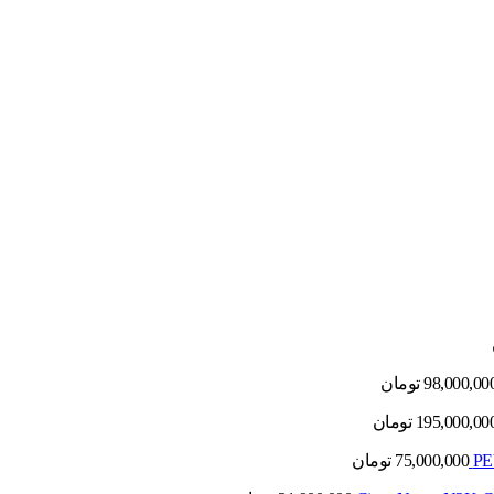
98,000,00
تومان
195,000,00
تومان
75,000,000
تومان