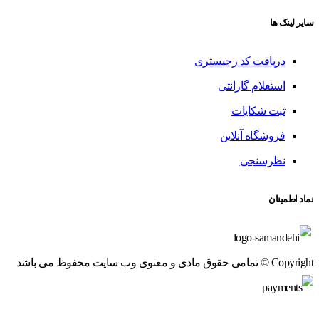
سایر لینک ها
دریافت کد رجیستری
استعلام گارانتی
ثبت شکایات
فروشگاه آنلاین
نظرسنجی
نماد اطمینان
Copyright © تمامی حقوق مادی و معنوی وب سایت محفوظ می باشد