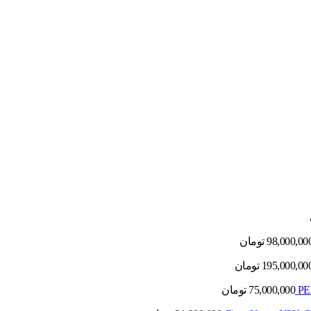
98,000,00
تومان
195,000,00
تومان
75,000,000
تومان