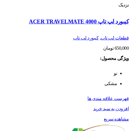
نزدیک
کیبورد لپ تاپ ACER TRAVELMATE 4000
قطعات لپ تاپ
,
کیبورد لپ تاپ
650,000
تومان
ویژگی محصول:
نو
مشکی
فهرست علاقه مندی ها
افزودن به سبد خرید
مشاهده سریع