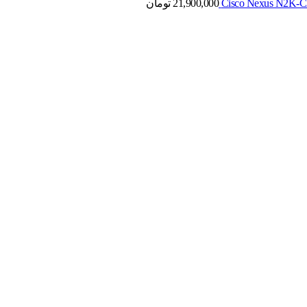
21,900,000
تومان