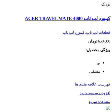
نزدیک
کیبورد لپ تاپ ACER TRAVELMATE 4000
قطعات لپ تاپ
,
کیبورد لپ تاپ
650,000
تومان
ویژگی محصول:
نو
مشکی
فهرست علاقه مندی ها
افزودن به سبد خرید
مشاهده سریع