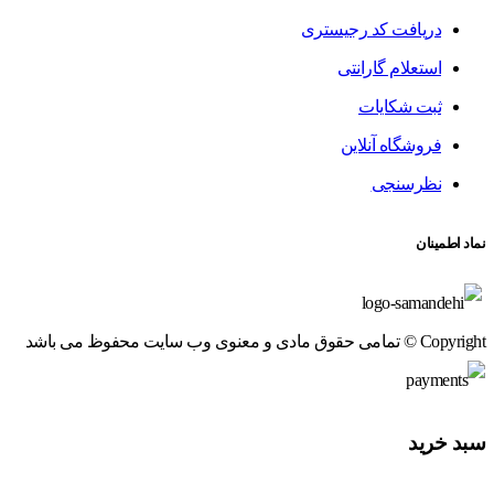
دریافت کد رجیستری
استعلام گارانتی
ثبت شکایات
فروشگاه آنلاین
نظرسنجی
نماد اطمینان
Copyright © تمامی حقوق مادی و معنوی وب سایت محفوظ می باشد
سبد خرید