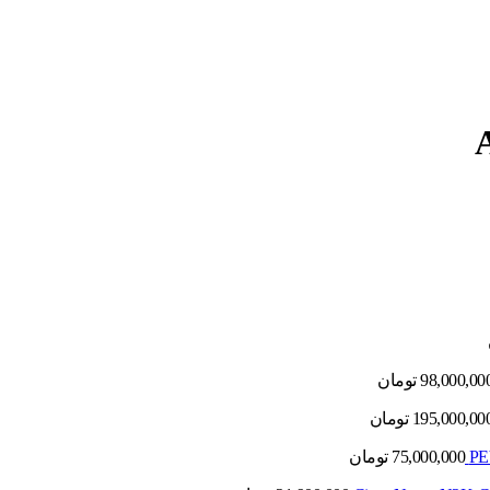
98,000,00
تومان
195,000,00
تومان
75,000,000
تومان