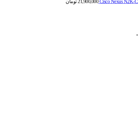
21,900,000
تومان