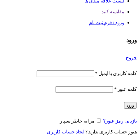
لیست علاقه مندی ها
مقایسه کنید
ورود / فرم ثبت نام
ورود
خروج
کلمه کاربری یا ایمیل
*
کلمه عبور
*
ورود
بازیابی رمز عبور؟
مرا به خاطر بسپار
هنوز حساب کاربری ندارید؟
ایجاد حساب کاربری