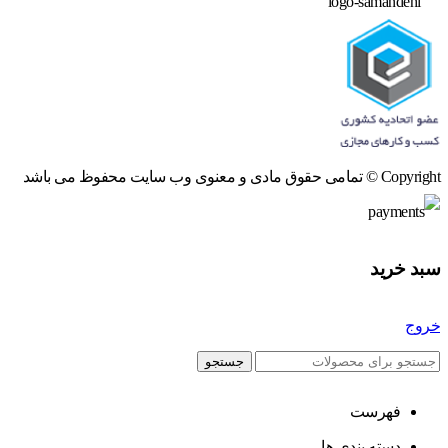
Copyright © تمامی حقوق مادی و معنوی وب سایت محفوظ می باشد
سبد خرید
خروج
جستجو
فهرست
دسته بندی ها