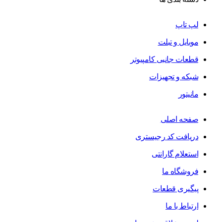
لپ تاپ
موبایل و تبلت
قطعات جانبی کامپیوتر
شبکه و تجهیزات
مانیتور
صفحه اصلی
دریافت کد رجیستری
استعلام گارانتی
فروشگاه ما
پیگیری قطعات
ارتباط با ما