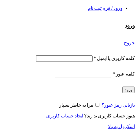
ورود / فرم ثبت نام
ورود
خروج
کلمه کاربری یا ایمیل
*
کلمه عبور
*
ورود
بازیابی رمز عبور؟
مرا به خاطر بسپار
هنوز حساب کاربری ندارید؟
ایجاد حساب کاربری
اسکرول به بالا