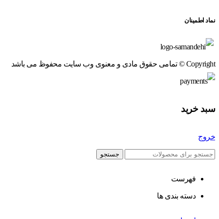
نماد اطمینان
Copyright © تمامی حقوق مادی و معنوی وب سایت محفوظ می باشد
سبد خرید
خروج
جستجو
فهرست
دسته بندی ها