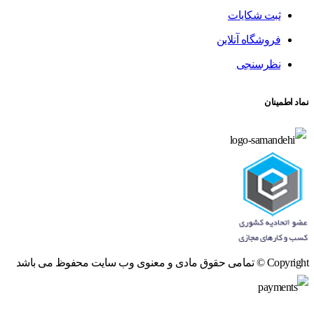
ثبت شکایات
فروشگاه آنلاین
نظرسنجی
نماد اطمینان
Copyright © تمامی حقوق مادی و معنوی وب سایت محفوظ می باشد