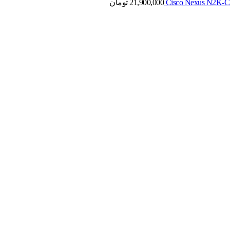
21,900,000
تومان