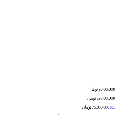
98,000,00
تومان
195,000,00
تومان
75,000,000
تومان