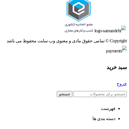
Copyright © تمامی حقوق مادی و معنوی وب سایت محفوظ می باشد
سبد خرید
خروج
جستجو
فهرست
دسته بندی ها