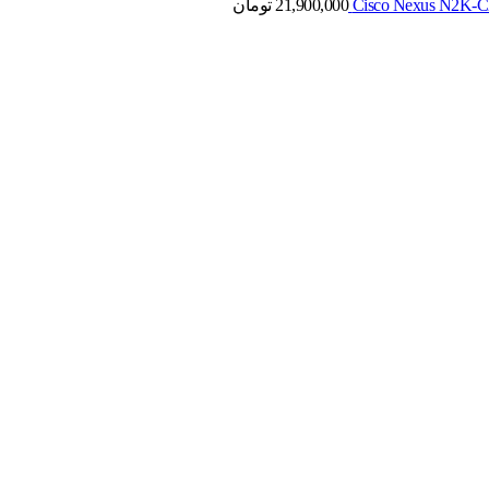
21,900,000
تومان