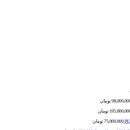
98,000,00
تومان
195,000,00
تومان
75,000,000
تومان