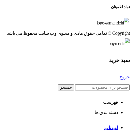
نماد اطمینان
Copyright © تمامی حقوق مادی و معنوی وب سایت محفوظ می باشد
سبد خرید
خروج
جستجو
فهرست
دسته بندی ها
لپ تاپ