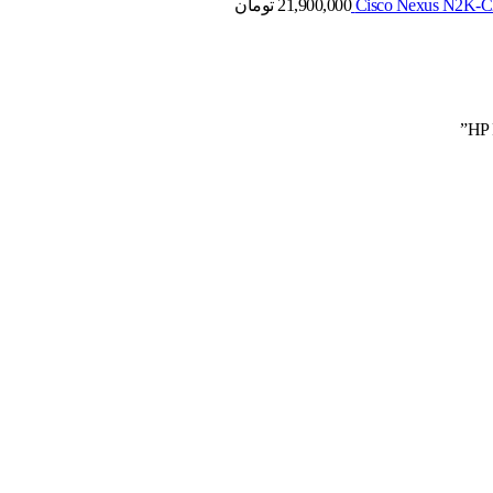
21,900,000
تومان