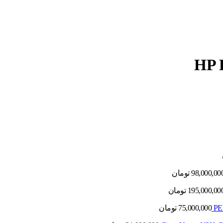
98,000,00
تومان
195,000,00
تومان
75,000,000
تومان