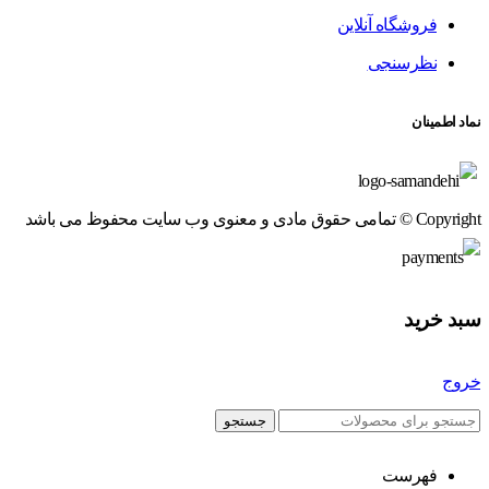
فروشگاه آنلاین
نظرسنجی
نماد اطمینان
Copyright © تمامی حقوق مادی و معنوی وب سایت محفوظ می باشد
سبد خرید
خروج
جستجو
فهرست