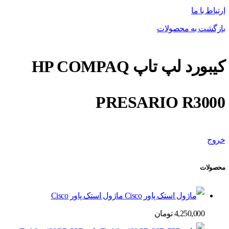
ارتباط با ما
بازگشت به محصولات
کیبورد لپ تاپ HP COMPAQ
PRESARIO R3000
خروج
محصولات
ماژول استک پاور Cisco
4,250,000
تومان