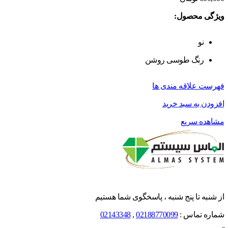
ویژگی محصول:
نو
رنگ طوسی روشن
فهرست علاقه مندی ها
افزودن به سبد خرید
مشاهده سریع
از شنبه تا پنج شنبه ، پاسخگوی شما هستیم
شماره تماس :
02188770099
,
02143348