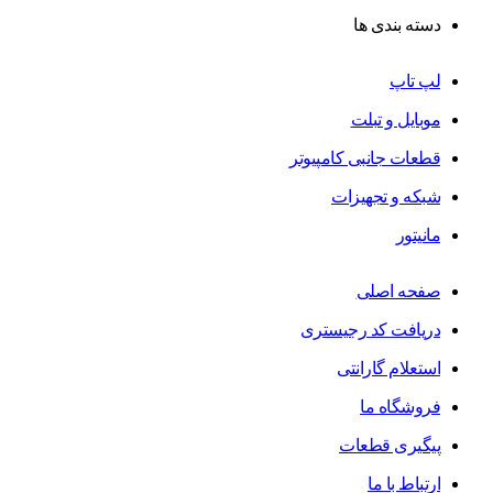
دسته بندی ها
لپ تاپ
موبایل و تبلت
قطعات جانبی کامپیوتر
شبکه و تجهیزات
مانیتور
صفحه اصلی
دریافت کد رجیستری
استعلام گارانتی
فروشگاه ما
پیگیری قطعات
ارتباط با ما