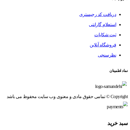
دریافت کد رجیستری
استعلام گارانتی
ثبت شکایات
فروشگاه آنلاین
نظرسنجی
نماد اطمینان
Copyright © تمامی حقوق مادی و معنوی وب سایت محفوظ می باشد
سبد خرید