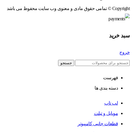
Copyright © تمامی حقوق مادی و معنوی وب سایت محفوظ می باشد
سبد خرید
خروج
جستجو
فهرست
دسته بندی ها
لپ تاپ
موبایل و تبلت
قطعات جانبی کامپیوتر