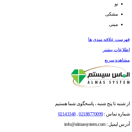
نو
مشکی
مینی
فهرست علاقه مندی ها
اطلاعات بیشتر
مشاهده سریع
از شنبه تا پنج شنبه ، پاسخگوی شما هستیم
شماره تماس :
02188770099
,
02143348
آدرس ایمیل : info@almassystem.com