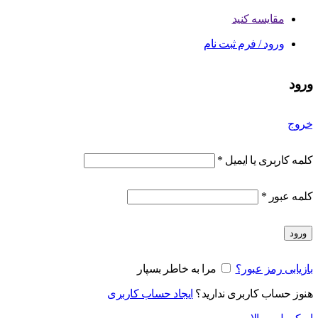
مقایسه کنید
ورود / فرم ثبت نام
ورود
خروج
کلمه کاربری یا ایمیل
*
کلمه عبور
*
ورود
بازیابی رمز عبور؟
مرا به خاطر بسپار
هنوز حساب کاربری ندارید؟
ایجاد حساب کاربری