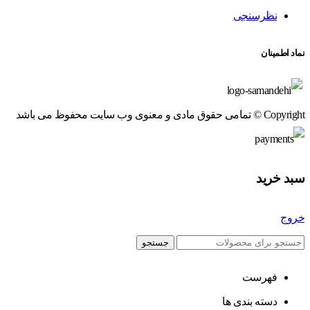
نظرسنجی
نماد اطمینان
Copyright © تمامی حقوق مادی و معنوی وب سایت محفوظ می باشد
سبد خرید
خروج
جستجو
فهرست
دسته بندی ها