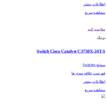
اطلاعات بیشتر
مشاهده سریع
مقایسه کنید
نزدیک
Switch Cisco Catalyst C3750X-24T-S
سوئیچ Switches
فهرست علاقه مندی ها
اطلاعات بیشتر
مشاهده سریع