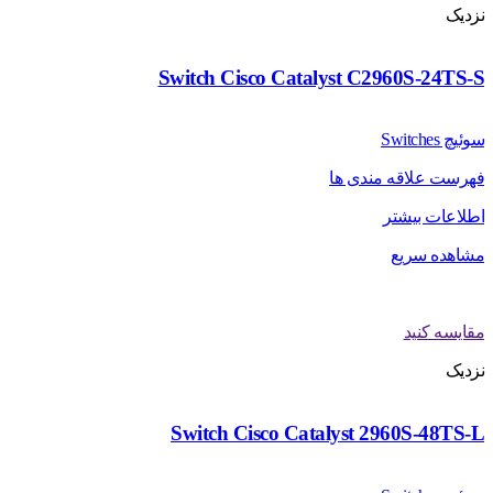
نزدیک
Switch Cisco Catalyst C2960S-24TS-S
سوئیچ Switches
فهرست علاقه مندی ها
اطلاعات بیشتر
مشاهده سریع
مقایسه کنید
نزدیک
Switch Cisco Catalyst 2960S-48TS-L