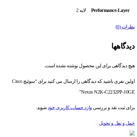
Performance-Layer
لایه 2
نظرات (0)
دیدگاهها
هیچ دیدگاهی برای این محصول نوشته نشده است.
اولین نفری باشید که دیدگاهی را ارسال می کنید برای “سوئیچ Cisco
Nexus N2K-C2232PP-10GE”
برای ثبت نقد و بررسی
وارد حساب کاربری خود
شوید.
حمل و نقل و تحویل