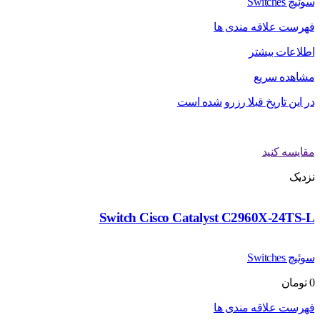
سوئیچ Switches
فهرست علاقه مندی ها
اطلاعات بیشتر
مشاهده سریع
در این تاریخ قبلا رزرو شده است
مقایسه کنید
نزدیک
Switch Cisco Catalyst C2960X-24TS-L
سوئیچ Switches
0
تومان
فهرست علاقه مندی ها