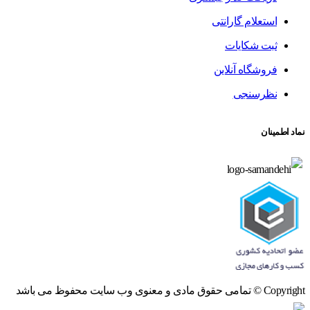
استعلام گارانتی
ثبت شکایات
فروشگاه آنلاین
نظرسنجی
نماد اطمینان
Copyright © تمامی حقوق مادی و معنوی وب سایت محفوظ می باشد