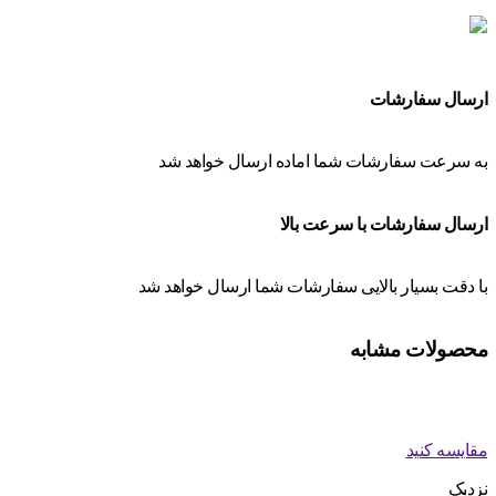
ارسال سفارشات
به سرعت سفارشات شما اماده ارسال خواهد شد
ارسال سفارشات با سرعت بالا
با دقت بسیار بالایی سفارشات شما ارسال خواهد شد
محصولات مشابه
مقایسه کنید
نزدیک