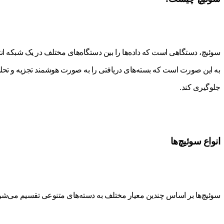
به این صورت است که بسته‌های دریافتی را به صورت هوشمند تجزیه و تحلیل 
جلوگیری کند.
انواع سوئیچ‌ها
سوئیچ‌ها بر اساس چندین معیار مختلف به دسته‌های متنوعی تقسیم می‌شوند