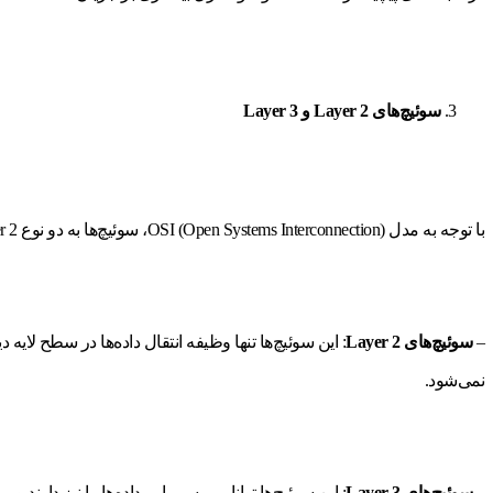
سوئیچ‌های Layer 2 و Layer 3
با توجه به مدل OSI (Open Systems Interconnection)، سوئیچ‌ها به دو نوع Layer 2 و Layer 3 تقسیم می‌شوند:
–
سوئیچ‌های Layer 2
نمی‌شود.
–
سوئیچ‌های Layer 3