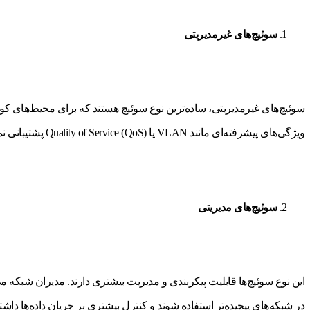
سوئیچ‌های غیرمدیریتی
سوئیچ‌های غیرمدیریتی، ساده‌ترین نوع سوئیچ هستند که برای محیط‌های کوچک 
ویژگی‌های پیشرفته‌ای مانند VLAN یا Quality of Service (QoS) پشتیبانی نمی‌کنند، اما برای استفاده‌های عمومی و ساده بسیار مناسب هستند.
سوئیچ‌های مدیریتی
در شبکه‌های پیچیده‌تر استفاده شوند و کنترل بیشتری بر جریان داده‌ها داشته