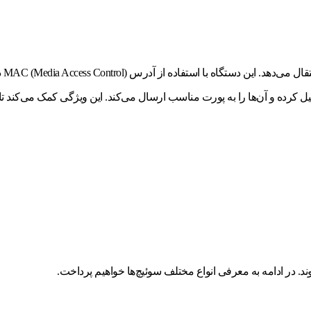
سوئ
کرده و آن‌ها را به پورت مناسب ارسال می‌کند. این ویژگی کمک می‌کند تا 
. در ادامه به معرفی انواع مختلف سوئیچ‌ها خواهیم پرداخت.