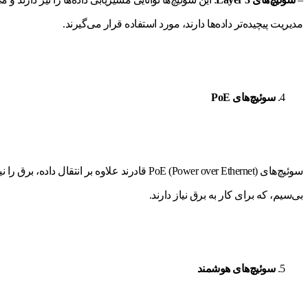
مدیریت پیچیده‌تر داده‌ها دارند، مورد استفاده قرار می‌گیرند.
سوئیچ‌های PoE
بی‌سیم، که برای کار به برق نیاز دارند.
سوئیچ‌های هوشمند