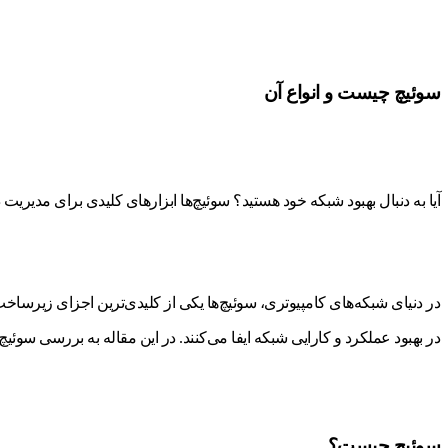
سوئیچ چیست و انواع آن
آیا به دنبال بهبود شبکه خود هستید؟ سوئیچ‌ها ابزارهای کلیدی برای مدیریت 
در بهبود عملکرد و کارایی شبکه ایفا می‌کنند. در این مقاله به بررسی سوئیچ
سوئیچ چیست؟