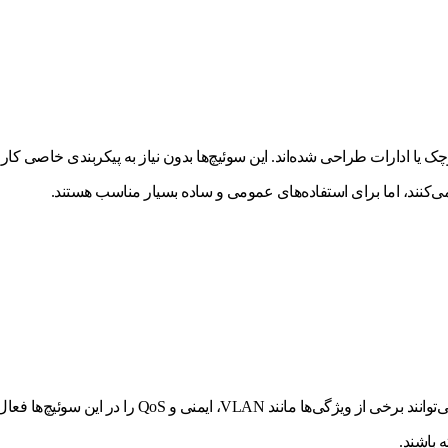
یا ادارات طراحی شده‌اند. این سوئیچ‌ها بدون نیاز به پیکربندی خاصی کار می
این نوع سوئیچ‌ها قابلیت پیکربندی و مدیریت بیشتری دار
 باشند.