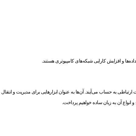
داده‌ها و افزایش کارایی شبکه‌های کامپیوتری هستند.
 و انواع آن به زبان ساده خواهیم پرداخت.