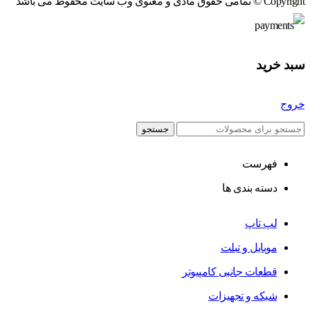
Copyright © تمامی حقوق مادی و معنوی وب سایت محفوظ می باشد
سبد خرید
خروج
جستجو
فهرست
دسته بندی ها
لپ تاپ
موبایل و تبلت
قطعات جانبی کامپیوتر
شبکه و تجهیزات