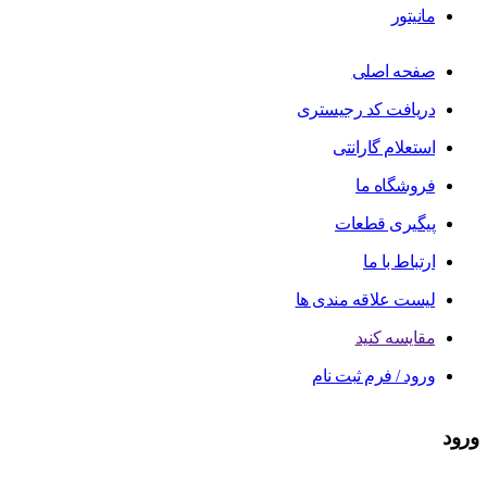
مانیتور
صفحه اصلی
دریافت کد رجیستری
استعلام گارانتی
فروشگاه ما
پیگیری قطعات
ارتباط با ما
لیست علاقه مندی ها
مقایسه کنید
ورود / فرم ثبت نام
ورود